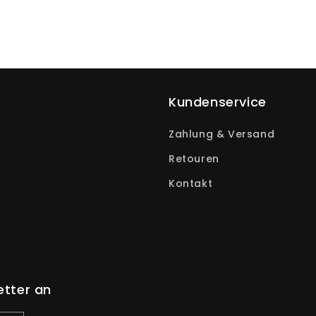
Kundenservice
Zahlung & Versand
Retouren
Kontakt
etter an