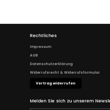
Rechtliches
Impressum
AGB
Datenschutzerklärung
Widerrufsrecht & Widerrufsformular
Vertrag widerrufen
Melden Sie sich zu unserem Newsl