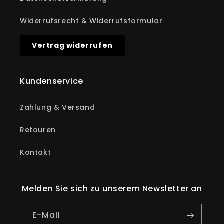
Widerrufsrecht & Widerrufsformular
Vertrag widerrufen
Kundenservice
Zahlung & Versand
Retouren
Kontakt
Melden Sie sich zu unserem Newsletter an
E-Mail