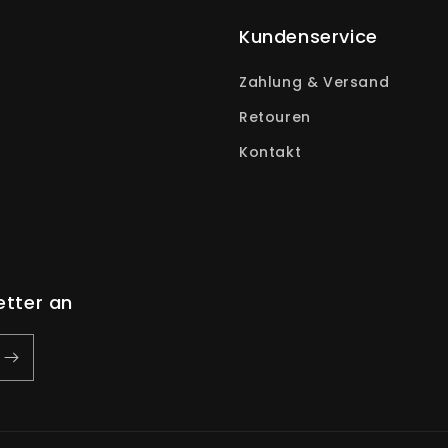
Kundenservice
Zahlung & Versand
Retouren
Kontakt
etter an