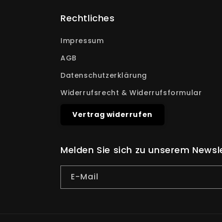
Rechtliches
Impressum
AGB
Datenschutzerklärung
Widerrufsrecht & Widerrufsformular
Vertrag widerrufen
Melden Sie sich zu unserem Newsl
E-Mail