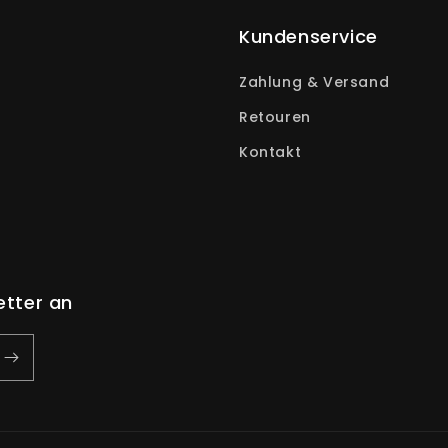
Kundenservice
Zahlung & Versand
Retouren
Kontakt
etter an