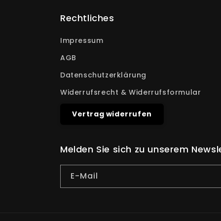
Rechtliches
Impressum
AGB
Datenschutzerklärung
Widerrufsrecht & Widerrufsformular
Vertrag widerrufen
Melden Sie sich zu unserem Newsl
E-Mail