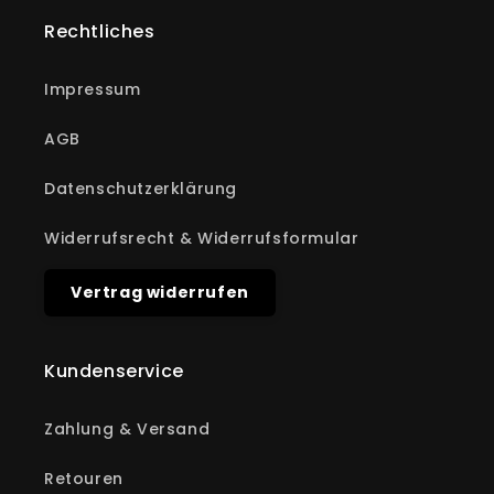
Rechtliches
Impressum
AGB
Datenschutzerklärung
Widerrufsrecht & Widerrufsformular
Vertrag widerrufen
Kundenservice
Zahlung & Versand
Retouren