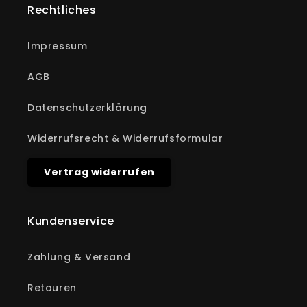
Rechtliches
Impressum
AGB
Datenschutzerklärung
Widerrufsrecht & Widerrufsformular
Vertrag widerrufen
Kundenservice
Zahlung & Versand
Retouren